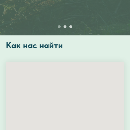
Как нас найти