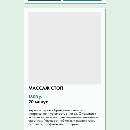
МАССАЖ СТОП
1600 р.
20 минут
Улучшает кровообращение, снимает
напряжение и усталость в ногах. Оказывает
укрепляющее и восстановительное влияние на
организм. Улучшает гибкость и подвижность
суставов, профилактика артрита