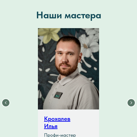
Наши мастера
Крохалев
Илья
Профи-мастер