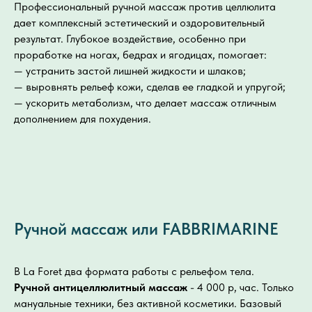
Профессиональный ручной массаж против целлюлита
дает комплексный эстетический и оздоровительный
результат. Глубокое воздействие, особенно при
проработке на ногах, бедрах и ягодицах, помогает:
— устранить застой лишней жидкости и шлаков;
— выровнять рельеф кожи, сделав ее гладкой и упругой;
— ускорить метаболизм, что делает массаж отличным
дополнением для похудения.
Ручной массаж или FABBRIMARINE
В La Foret два формата работы с рельефом тела.
Ручной антицеллюлитный массаж
- 4 000 р, час. Только
мануальные техники, без активной косметики. Базовый