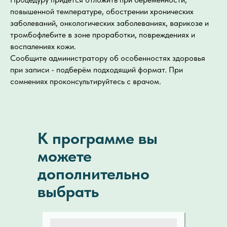
повышенной температуре, обострении хронических
заболеваний, онкологических заболеваниях, варикозе и
тромбофлебите в зоне проработки, повреждениях и
воспалениях кожи.
Сообщите администратору об особенностях здоровья
при записи - подберём подходящий формат. При
сомнениях проконсультируйтесь с врачом.
К программе вы
можете
дополнительно
выбрать