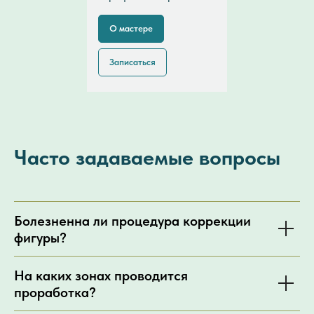
О мастере
Записаться
Часто задаваемые вопросы
Болезненна ли процедура коррекции
фигуры?
На каких зонах проводится
проработка?