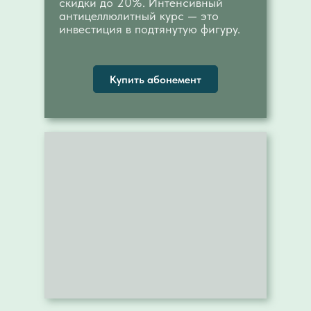
скидки до 20%. Интенсивный
антицеллюлитный курс — это
инвестиция в подтянутую фигуру.
Купить абонемент