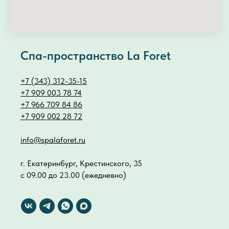
Спа-пространство La Foret
+7 (343) 312-35-15
+7 909 003 78 74
+7 966 709 84 86
+7 909 002 28 72
info@spalaforet.ru
г. Екатеринбург, Крестинского, 35
с 09.00 до 23.00 (ежедневно)