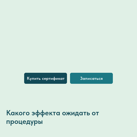
Купить сертификат
Записаться
Какого эффекта ожидать от
процедуры