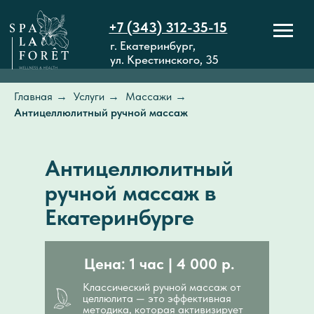
+7 (343) 312-35-15
г. Екатеринбург,
ул. Крестинского, 35
Главная
→
Услуги
→
Массажи
→
Антицеллюлитный ручной массаж
Антицеллюлитный
ручной массаж в
Екатеринбурге
Цена: 1 час | 4 000 р.
Классический ручной массаж от
целлюлита — это эффективная
методика, которая активизирует