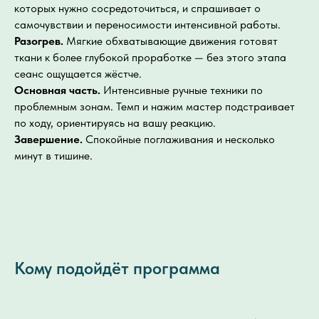
которых нужно сосредоточиться, и спрашивает о
самочувствии и переносимости интенсивной работы.
Разогрев.
Мягкие обхватывающие движения готовят
ткани к более глубокой проработке — без этого этапа
сеанс ощущается жёстче.
Основная часть.
Интенсивные ручные техники по
проблемным зонам. Темп и нажим мастер подстраивает
по ходу, ориентируясь на вашу реакцию.
Завершение.
Спокойные поглаживания и несколько
минут в тишине.
Кому подойдёт программа