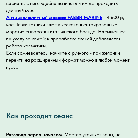
вариант: с него удобно начинать и им же проходить
длинный курс.
Антицеллюлитный массаж FABBRIMARINE
- 4 600 р,
час. Те же техники плюс высококонцентрированные
морские сыворотки итальянского бренда. Насыщеннее
по уходу за кожей: к проработке тканей добавляется
работа косметики.
Если сомневаетесь, начните с ручного - при желании
перейти на расширенный формат можно в любой момент
курса.
Как проходит сеанс
Разговор перед началом.
Мастер уточняет зоны, на