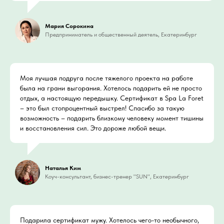
Мария Сорокина
Предприниматель и общественный деятель, Екатеринбург
Моя лучшая подруга после тяжелого проекта на работе
была на грани выгорания. Хотелось подарить ей не просто
отдых, а настоящую передышку. Сертификат в Spa La Foret
– это был стопроцентный выстрел! Спасибо за такую
возможность – подарить близкому человеку момент тишины
и восстановления сил. Это дороже любой вещи.
Наталья Ким
Коуч-консультант, бизнес-тренер "SUN", Екатеринбург
Подарила сертификат мужу. Хотелось чего-то необычного,