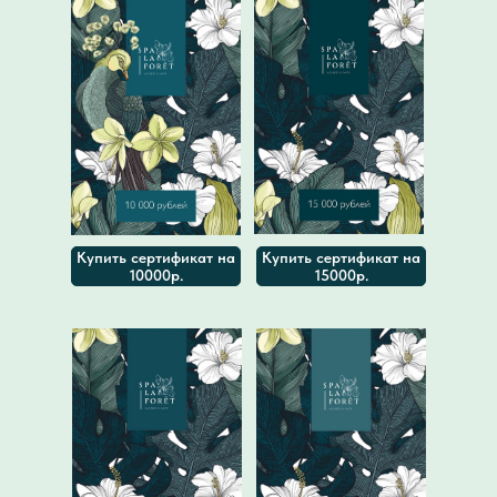
Купить сертификат на
Купить сертификат на
10000р.
15000р.