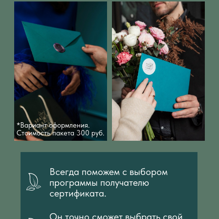
*Вариант оформления.
Стоимость пакета 300 руб.
Всегда поможем с выбором
программы получателю
сертификата.
Он точно сможет выбрать свой