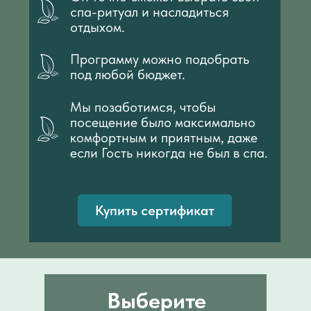
спа-ритуал и насладиться
отдыхом.
Программу можно подобрать
под любой бюджет.
Мы позаботимся, чтобы
посещение было максимально
комфортным и приятным, даже
если Гость никогда не был в спа.
Купить сертификат
Выберите