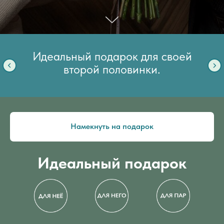
Идеальный подарок для своей
второй половинки.
Намекнуть на подарок
Идеальный подарок