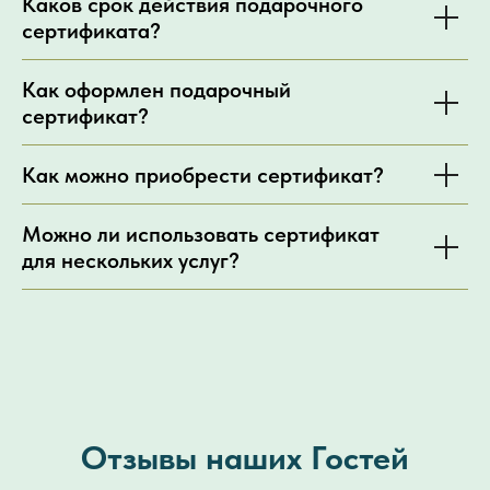
Каков срок действия подарочного
сертификата?
Как оформлен подарочный
сертификат?
Как можно приобрести сертификат?
Можно ли использовать сертификат
для нескольких услуг?
Отзывы наших Гостей