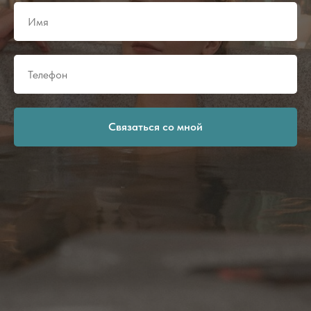
Связаться со мной