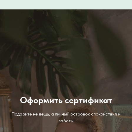
Оформить сертификат
Подарите не вещь, а личный островок спокойствия и
заботы