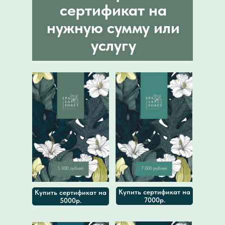
сертификат на
нужную сумму или
услугу
Купить сертификат на
Купить сертификат на
7000р.
5000р.