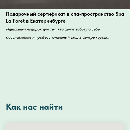
Подарочный сертификат в спа-пространство Spa
La Foret в Екатеринбурге
Идеальный подарок для тех, кто ценит заботу о себе,
расслабление и профессиональный уход в центре города.
Как нас найти