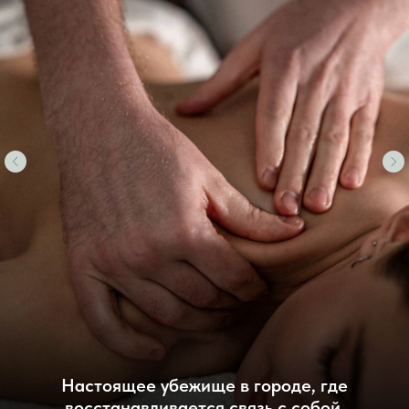
Ключ к миру гармонии и удовольствия.