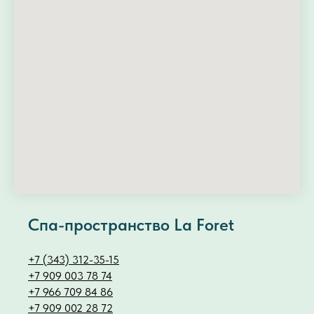
Спа-пространство La Foret
+7 (343) 312-35-15
+7 909 003 78 74
+7 966 709 84 86
+7 909 002 28 72