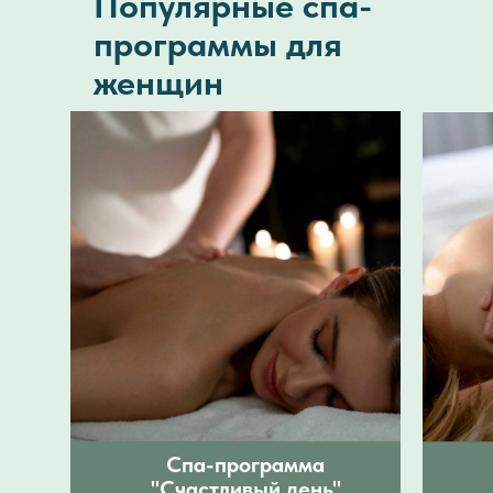
Популярные спа-
программы для
женщин
Спа-программа
"Счастливый день"