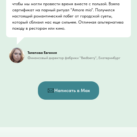
чтобы мы могли провести время вместе с пользой. Взяла
сертификат на парный ритуал "Amore mio". Получился
настоящий романтический побег от городской суеты,
который сблизил нас еще сильнее. Отличная альтернатива
походу в ресторан или кино.
Телепова Евгения
Финансовый директор фабрики "Bedberry", Екатеринбург
Написать в Max