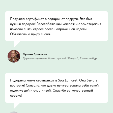
Получила сертификат в подарок от подруги. Это был
лучший подарок! Расслабляющий массаж и ароматерапия
помогли снять стресс после напряженной недели.
Обязательно приду снова.
Лузина Кристина
Директор цветочной мастерской "Ренуар", Екатеринбург
Подарила маме сертификат в Spa La Foret. Она была в
восторге! Сказала, что давно не чувствовала себя такой
отдохнувшей и счастливой. Спасибо за качественный
сервис!