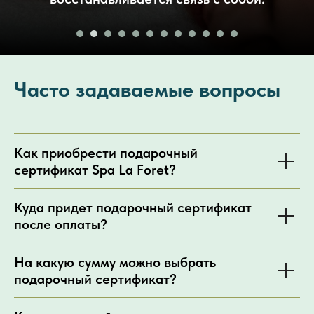
Часто задаваемые вопросы
Как приобрести подарочный
сертификат Spa La Foret?
Куда придет подарочный сертификат
после оплаты?
На какую сумму можно выбрать
подарочный сертификат?