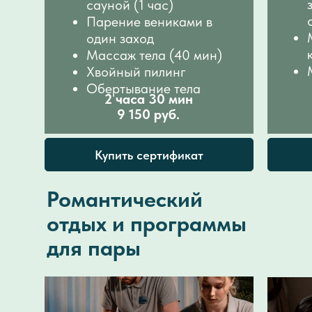
сауной (1 час)
Парение вениками в
один заход
Массаж тела (40 мин)
Хвойный пилинг
Обертывание тела
2 часа 30 мин
9 150 руб.
Купить сертификат
Романтический
отдых и программы
для пары