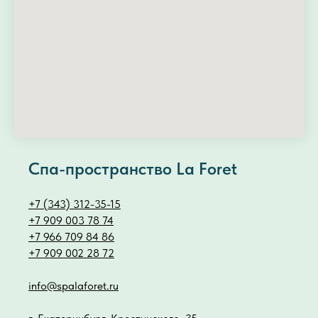
Спа-пространство La Foret
+7 (343) 312-35-15
+7 909 003 78 74
+7 966 709 84 86
+7 909 002 28 72
info@spalaforet.ru