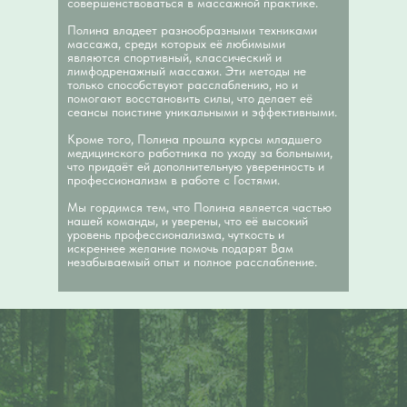
совершенствоваться в массажной практике.
Полина владеет разнообразными техниками
массажа, среди которых её любимыми
являются спортивный, классический и
лимфодренажный массажи. Эти методы не
только способствуют расслаблению, но и
помогают восстановить силы, что делает её
сеансы поистине уникальными и эффективными.
Кроме того, Полина прошла курсы младшего
медицинского работника по уходу за больными,
что придаёт ей дополнительную уверенность и
профессионализм в работе с Гостями.
Мы гордимся тем, что Полина является частью
нашей команды, и уверены, что её высокий
уровень профессионализма, чуткость и
искреннее желание помочь подарят Вам
незабываемый опыт и полное расслабление.