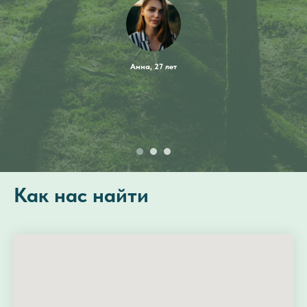
Анна, 27 лет
Как нас найти