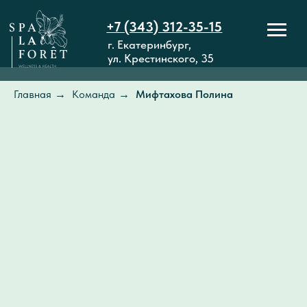
+7 (343) 312-35-15
г. Екатеринбург,
ул. Крестинского, 35
Главная
→
Команда
→
Мифтахова Полина