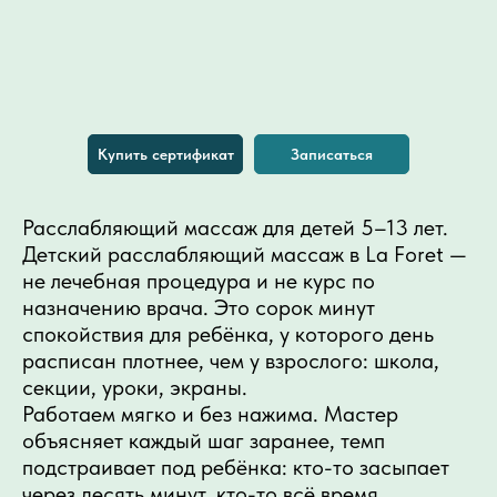
Купить сертификат
Записаться
Расслабляющий массаж для детей 5–13 лет.
Детский расслабляющий массаж в La Foret —
не лечебная процедура и не курс по
назначению врача. Это сорок минут
спокойствия для ребёнка, у которого день
расписан плотнее, чем у взрослого: школа,
секции, уроки, экраны.
Работаем мягко и без нажима. Мастер
объясняет каждый шаг заранее, темп
подстраивает под ребёнка: кто-то засыпает
через десять минут, кто-то всё время