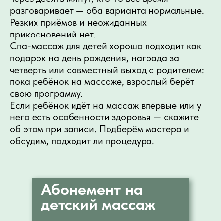
разговаривает — оба варианта нормальные.
Резких приёмов и неожиданных
прикосновений нет.
Спа-массаж для детей хорошо подходит как
подарок на день рождения, награда за
четверть или совместный выход с родителем:
пока ребёнок на массаже, взрослый берёт
свою программу.
Если ребёнок идёт на массаж впервые или у
него есть особенности здоровья — скажите
об этом при записи. Подберём мастера и
обсудим, подходит ли процедура.
Абонемент на
детский массаж