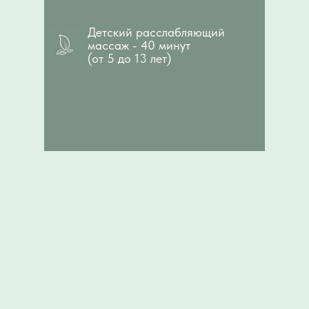
Детский расслабляющий
массаж - 40 минут
(от 5 до 13 лет)