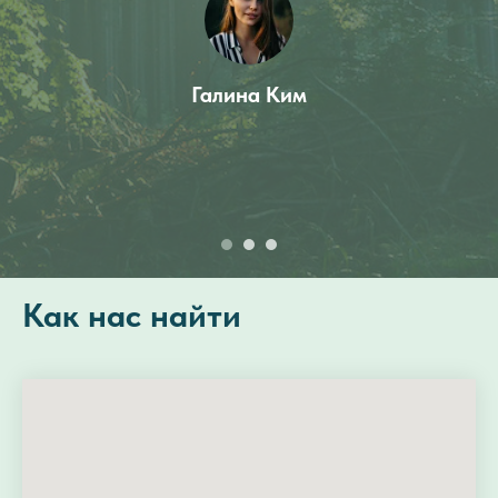
Галина Ким
Как нас найти