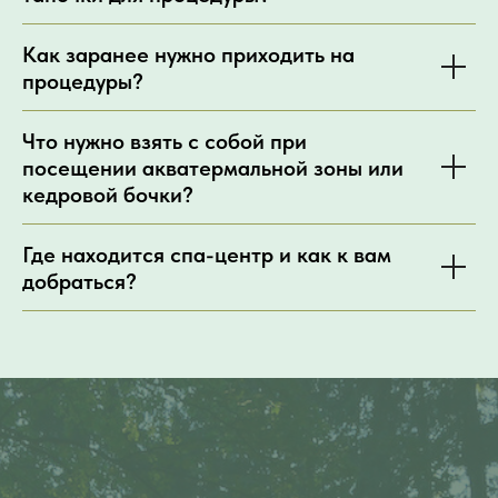
Как заранее нужно приходить на
процедуры?
Что нужно взять с собой при
посещении акватермальной зоны или
кедровой бочки?
Где находится спа-центр и как к вам
добраться?