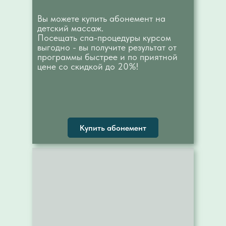
Вы можете купить абонемент на
детский массаж.
Посещать спа-процедуры курсом
выгодно - вы получите результат от
программы быстрее и по приятной
цене со скидкой до 20%!
Купить абонемент