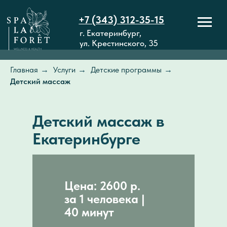
+7 (343) 312-35-15
г. Екатеринбург,
ул. Крестинского, 35
Главная
→
Услуги
→
Детские программы
→
Детский массаж
Детский массаж в
Екатеринбурге
Цена: 2600 р.
за 1 человека |
40 минут