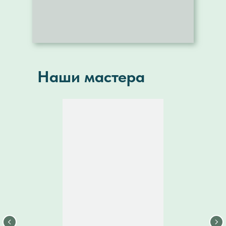
Наши мастера