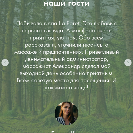
наши гости
Побывала в спа La Foret. Это любовь с
первого взгляда. Атмосфера очень
приятная, уютная. Обо всем
рассказали, уточнили нюансы о
массаже и предпочтениях. Приветливый
, внимательный администратор,
массажист Александр сделал мой
выходной день особенно приятным.
Всем советую место для посещения! И
как можно чаще!