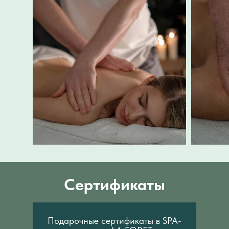
Сертификаты
Подарочные сертификаты в SPA-