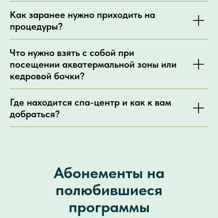
Как заранее нужно приходить на
процедуры?
Что нужно взять с собой при
посещении акватермальной зоны или
кедровой бочки?
Где находится спа-центр и как к вам
добраться?
Абонементы на
полюбившиеся
программы