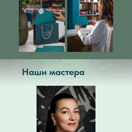
Наши мастера