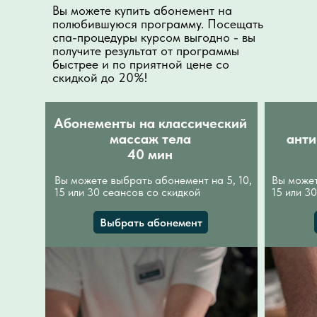
Вы можете купить абонемент на
полюбившуюся программу. Посещать
спа-процедуры курсом выгодно - вы
получите результат от программы
быстрее и по приятной цене со
скидкой до 20%!
Абонементы на классический
массаж тела
анти
40 мин
Вы можете выбрать абонемент на 5, 10,
Вы может
15 или 30 сеансов со скидкой
15 или 3
Выбрать абонемент