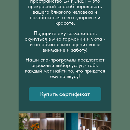
пространство LA FORET – это
прекрасный способ порадовать
вашего близкого человека и
позаботиться о его здоровье и
красоте.
Подарите ему возможность
окунуться в мир гармонии и уюта -
и он обязательно оценит ваше
внимание и заботу!
Наши спа-программы предлагают
огромный выбор услуг, чтобы
каждый мог найти то, что придется
ему по вкусу!
Купить сертификат