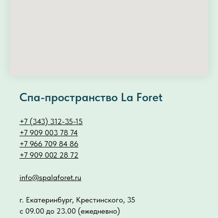
Спа-пространство La Foret
+7 (343) 312-35-15
+7 909 003 78 74
+7 966 709 84 86
+7 909 002 28 72
info@spalaforet.ru
г. Екатеринбург, Крестинского, 35
с 09.00 до 23.00 (ежедневно)