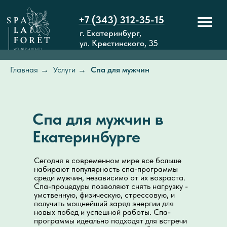
+7 (343) 312-35-15
г. Екатеринбург,
ул. Крестинского, 35
Главная
→
Услуги
→
Спа для мужчин
Спа для мужчин в
Екатеринбурге
Сегодня в современном мире все больше
набирают популярность спа-программы
среди мужчин, независимо от их возраста.
Спа-процедуры позволяют снять нагрузку -
умственную, физическую, стрессовую, и
получить мощнейший заряд энергии для
новых побед и успешной работы. Спа-
программы идеально подходят для встречи