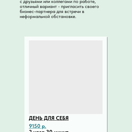
с друзьями или коллегами по работе,
отличный вариант - пригласить своего
бизнес-партнера для встречи в
неформальной обстановке.
ДЕНЬ ДЛЯ СЕБЯ
9150 р.
2 часа 30 минут