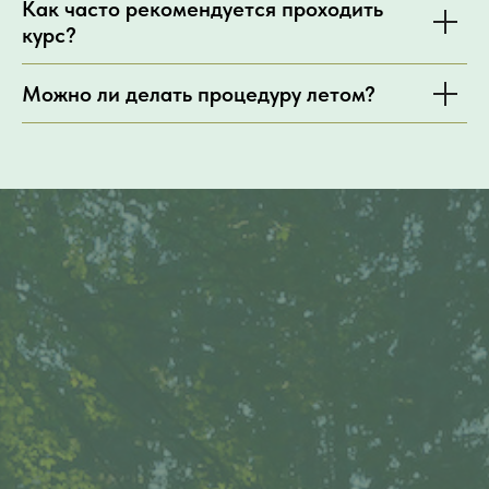
Как часто рекомендуется проходить
курс?
Можно ли делать процедуру летом?