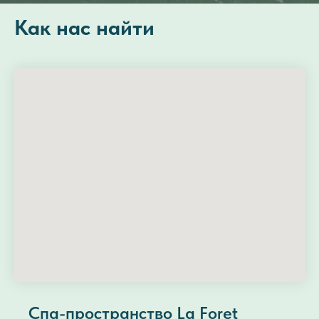
Как нас найти
Спа-пространство La Foret