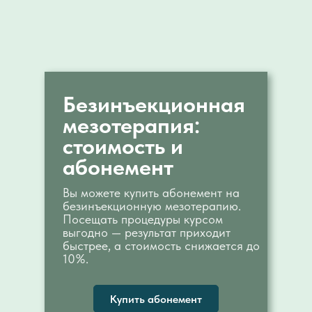
Безинъекционная
мезотерапия:
стоимость и
абонемент
Вы можете купить абонемент на
безинъекционную мезотерапию.
Посещать процедуры курсом
выгодно — результат приходит
быстрее, а стоимость снижается до
10%.
Купить абонемент