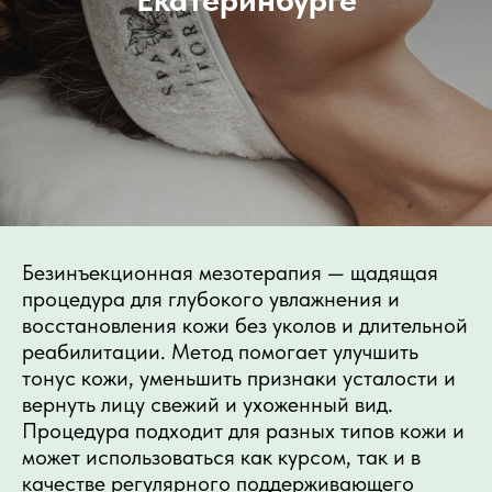
Безинъекционная мезотерапия — щадящая
процедура для глубокого увлажнения и
восстановления кожи без уколов и длительной
реабилитации. Метод помогает улучшить
тонус кожи, уменьшить признаки усталости и
вернуть лицу свежий и ухоженный вид.
Процедура подходит для разных типов кожи и
может использоваться как курсом, так и в
качестве регулярного поддерживающего