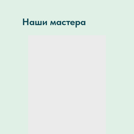
Наши мастера