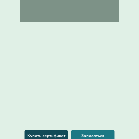
Купить сертификат
Записаться