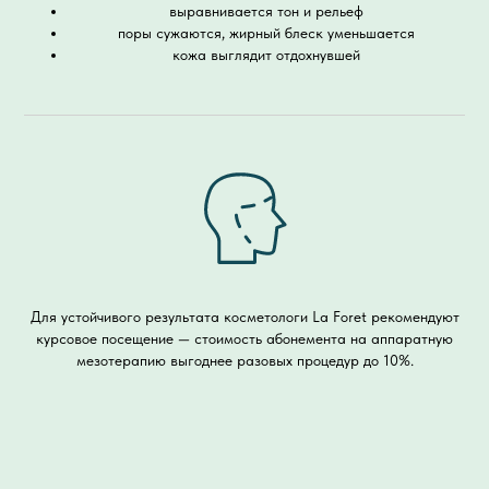
выравнивается тон и рельеф
поры сужаются, жирный блеск уменьшается
кожа выглядит отдохнувшей
Для устойчивого результата косметологи La Foret рекомендуют
курсовое посещение — стоимость абонемента на аппаратную
мезотерапию выгоднее разовых процедур до 10%.