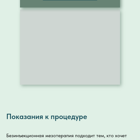
Показания к процедуре
Безинъекционная мезотерапия подходит тем, кто хочет