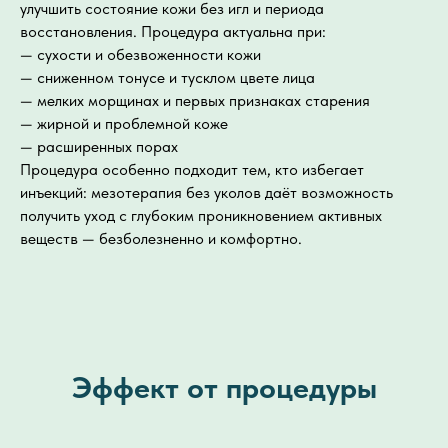
улучшить состояние кожи без игл и периода
восстановления. Процедура актуальна при:
— сухости и обезвоженности кожи
— сниженном тонусе и тусклом цвете лица
— мелких морщинах и первых признаках старения
— жирной и проблемной коже
— расширенных порах
Процедура особенно подходит тем, кто избегает
инъекций: мезотерапия без уколов даёт возможность
получить уход с глубоким проникновением активных
веществ — безболезненно и комфортно.
Эффект от процедуры