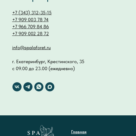
+7 (343) 312-35-15
+7 909 003 78 74
+7 966 709 84 86
+7 909 002 28 72
info@spalaforet.ru
г. Екатеринбург, Крестинского, 35
с 09.00 до 23.00 (ежедневно)
Главная