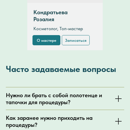
Кондратьева
Розалия
Косметолог, Топ-мастер
О мастере
Записаться
Часто задаваемые вопросы
Нужно ли брать с собой полотенце и
тапочки для процедуры?
Как заранее нужно приходить на
процедуры?