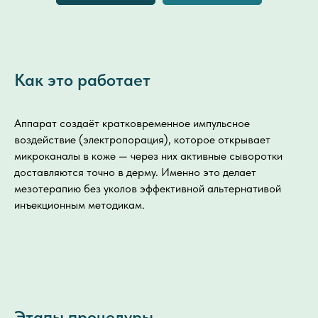
Как это работает
Аппарат создаёт кратковременное импульсное
воздействие (электропорация), которое открывает
микроканалы в коже — через них активные сыворотки
доставляются точно в дерму. Именно это делает
мезотерапию без уколов эффективной альтернативой
инъекционным методикам.
Этапы процедуры