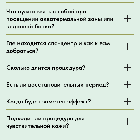
Что нужно взять с собой при
посещении акватермальной зоны или
кедровой бочки?
Где находится спа-центр и как к вам
добраться?
Сколько длится процедура?
Есть ли восстановительный период?
Когда будет заметен эффект?
Подходит ли процедура для
чувствительной кожи?