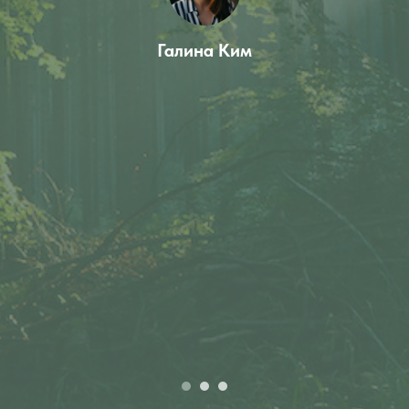
Галина Ким