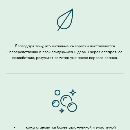
Благодаря тому, что активные сыворотки доставляются
непосредственно в слой эпидермиса и дермы через аппаратное
воздействие, результат заметен уже после первого сеанса.
кожа становится более увлажнённой и эластичной