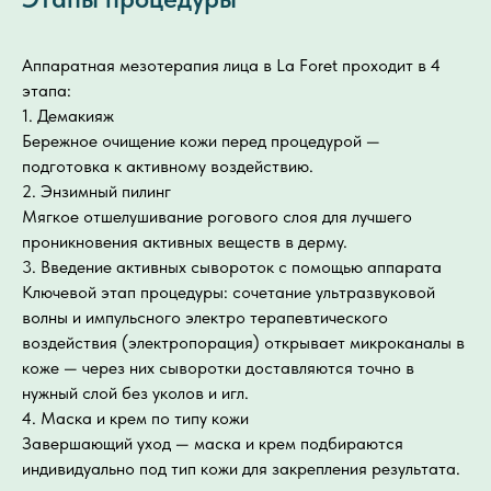
Аппаратная мезотерапия лица в La Foret проходит в 4
этапа:
1. Демакияж
Бережное очищение кожи перед процедурой —
подготовка к активному воздействию.
2. Энзимный пилинг
Мягкое отшелушивание рогового слоя для лучшего
проникновения активных веществ в дерму.
3. Введение активных сывороток с помощью аппарата
Ключевой этап процедуры: сочетание ультразвуковой
волны и импульсного электро терапевтического
воздействия (электропорация) открывает микроканалы в
коже — через них сыворотки доставляются точно в
нужный слой без уколов и игл.
4. Маска и крем по типу кожи
Завершающий уход — маска и крем подбираются
индивидуально под тип кожи для закрепления результата.