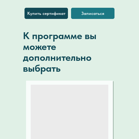
Купить сертификат
Записаться
К программе вы
можете
дополнительно
выбрать