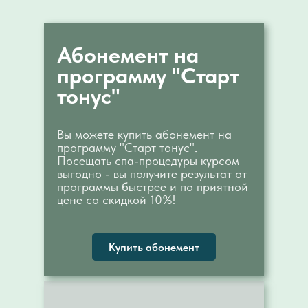
Абонемент на
программу "Старт
тонус"
Вы можете купить абонемент на
программу "Старт тонус".
Посещать спа-процедуры курсом
выгодно - вы получите результат от
программы быстрее и по приятной
цене со скидкой 10%!
Купить абонемент