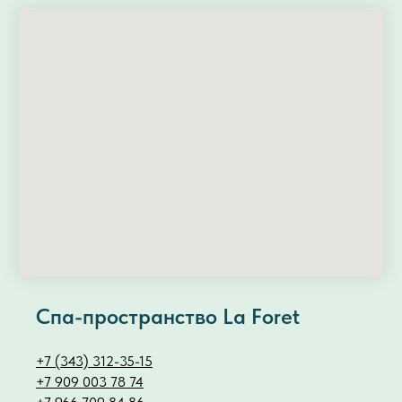
Спа-пространство La Foret
+7 (343) 312-35-15
+7 909 003 78 74