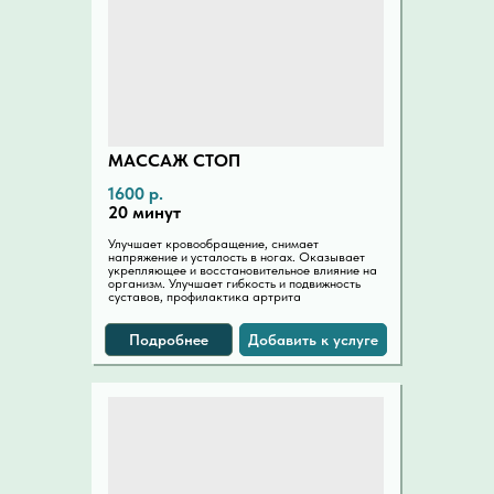
МАССАЖ СТОП
1600 р.
20 минут
Улучшает кровообращение, снимает
напряжение и усталость в ногах. Оказывает
укрепляющее и восстановительное влияние на
организм. Улучшает гибкость и подвижность
суставов, профилактика артрита
Подробнее
Добавить к услуге