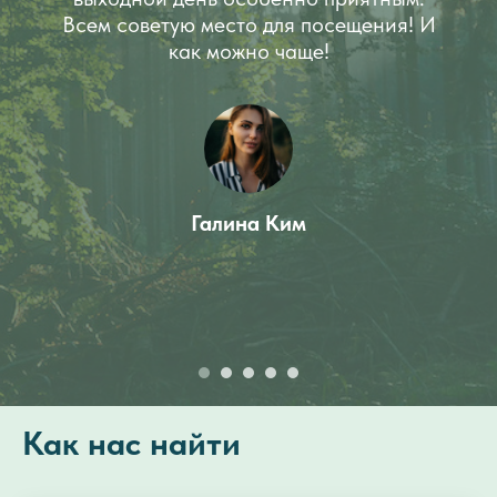
Всем советую место для посещения! И
как можно чаще!
Галина Ким
Как нас найти