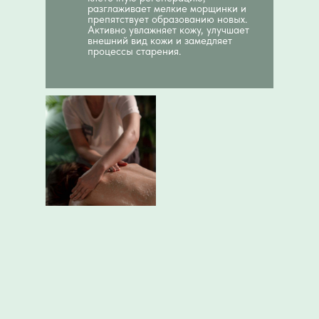
разглаживает мелкие морщинки и
препятствует образованию новых.
Активно увлажняет кожу, улучшает
внешний вид кожи и замедляет
процессы старения.