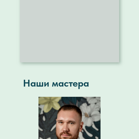
Наши мастера