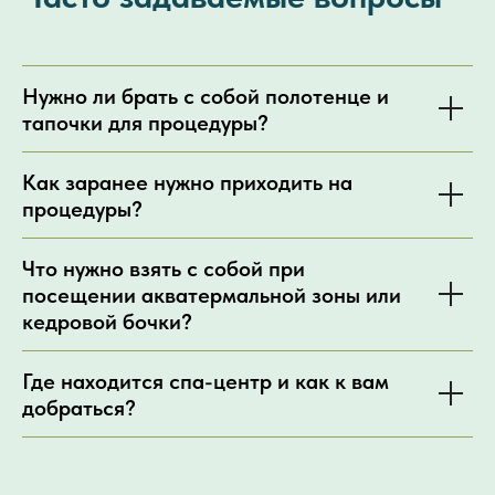
Нужно ли брать с собой полотенце и
тапочки для процедуры?
Как заранее нужно приходить на
процедуры?
Что нужно взять с собой при
посещении акватермальной зоны или
кедровой бочки?
Где находится спа-центр и как к вам
добраться?