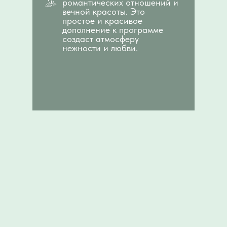
романтических отношений и
вечной красоты. Это
простое и красивое
дополнение к программе
создаст атмосферу
нежности и любви.