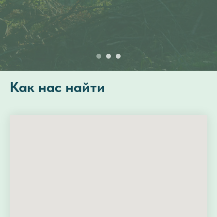
Как нас найти