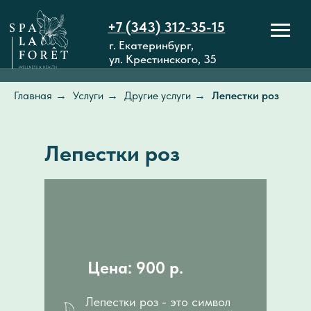
+7 (343) 312-35-15
г. Екатеринбург,
ул. Крестинского, 35
Главная
→
Услуги
→
Другие услуги
→
Лепестки роз
Лепестки роз
Цена: 900 р.
Лепестки роз - это символ