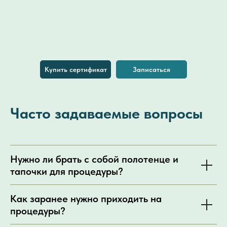
Купить сертификат
Записаться
Часто задаваемые вопросы
Нужно ли брать с собой полотенце и
тапочки для процедуры?
Как заранее нужно приходить на
процедуры?