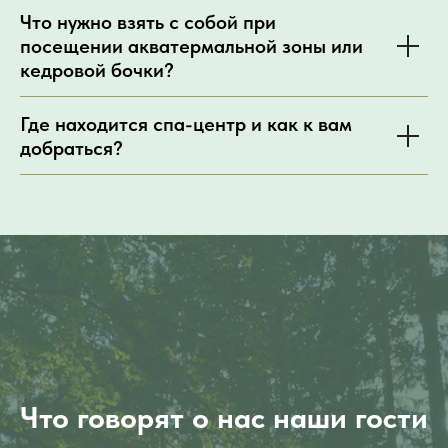
Что нужно взять с собой при
посещении акватермальной зоны или
кедровой бочки?
Где находится спа-центр и как к вам
добраться?
Что говорят о
нас
наши гости