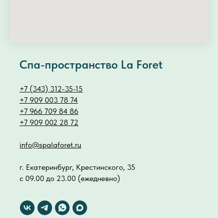
Спа-пространство La Foret
+7 (343) 312-35-15
+7 909 003 78 74
+7 966 709 84 86
+7 909 002 28 72
info@spalaforet.ru
г. Екатеринбург, Крестинского, 35
с 09.00 до 23.00 (ежедневно)