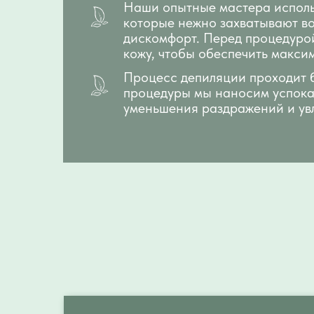
Наши опытные мастера исполь
которые нежно захватывают в
дискомфорт. Перед процедуро
кожу, чтобы обеспечить макси
Процесс депиляции проходит б
процедуры мы наносим успока
уменьшения раздражений и ув