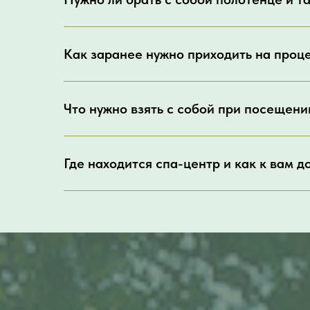
Как заранее нужно приходить на проц
Что нужно взять с собой при посещен
Где находится спа-центр и как к вам д