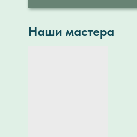
Наши мастера