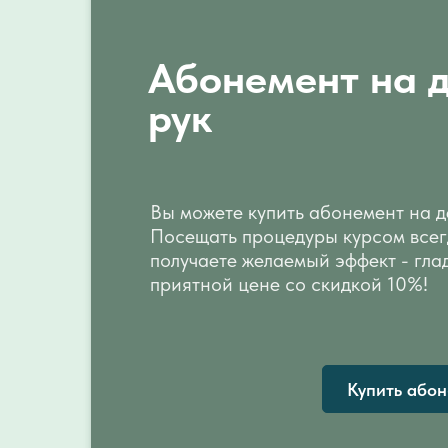
Абонемент на 
рук
Вы можете купить абонемент на д
Посещать процедуры курсом всег
получаете желаемый эффект - гла
приятной цене со скидкой 10%!
Купить або