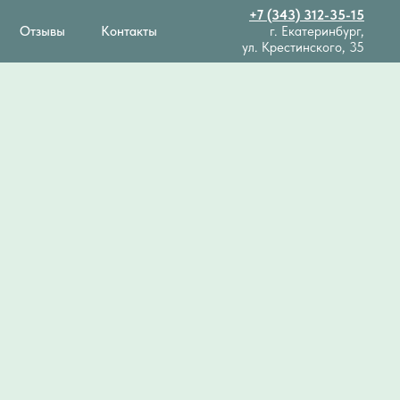
+7 (343) 312-35-15
Отзывы
Контакты
г. Екатеринбург,
ул. Крестинского, 35