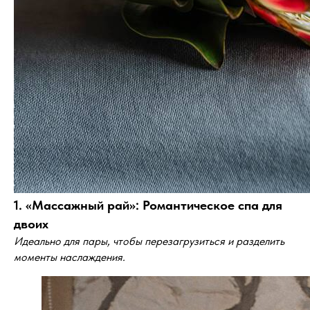
1. «Массажный рай»: Романтическое спа для
двоих
Идеально для пары, чтобы перезагрузиться и разделить
моменты наслаждения.