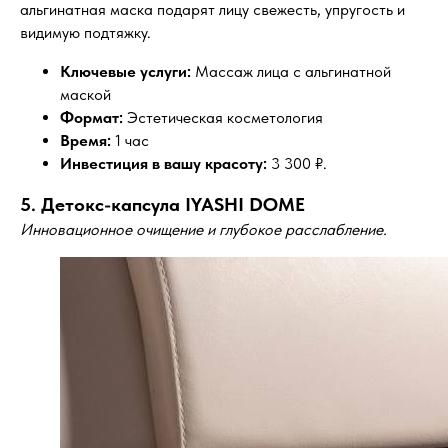
альгинатная маска подарят лицу свежесть, упругость и
видимую подтяжку.
Ключевые услуги:
Массаж лица с альгинатной
маской
Формат:
Эстетическая косметология
Время:
1 час
Инвестиция в вашу красоту:
3 300 ₽.
5. Детокс-капсула IYASHI DOME
Инновационное очищение и глубокое расслабление.