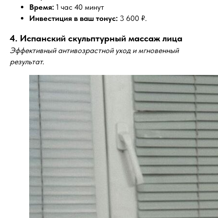
Время:
1 час 40 минут
Инвестиция в ваш тонус:
3 600 ₽.
4. Испанский скульптурный массаж лица
Эффективный антивозрастной уход и мгновенный
результат.