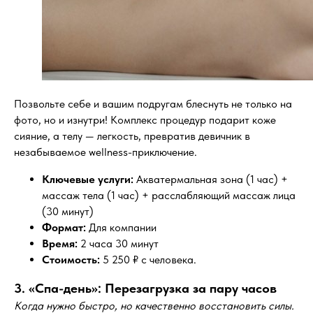
Позвольте себе и вашим подругам блеснуть не только на
фото, но и изнутри! Комплекс процедур подарит коже
сияние, а телу — легкость, превратив девичник в
незабываемое wellness-приключение.
Ключевые услуги:
Акватермальная зона (1 час) +
массаж тела (1 час) + расслабляющий массаж лица
(30 минут)
Формат:
Для компании
Время:
2 часа 30 минут
Стоимость:
5 250 ₽ с человека.
3. «Спа-день»: Перезагрузка за пару часов
Когда нужно быстро, но качественно восстановить силы.