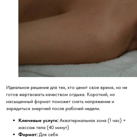
Идеальное решение для тех, кто ценит свое время, но не
готов жертвовать качеством отдыха. Короткий, но
насыщенный формат поможет снять напряжение и
зарядиться энергией после рабочей недели.
Ключевые услуги:
Акватермальная зона (1 час) +
массаж тела (40 минут)
Формат:
Для себя