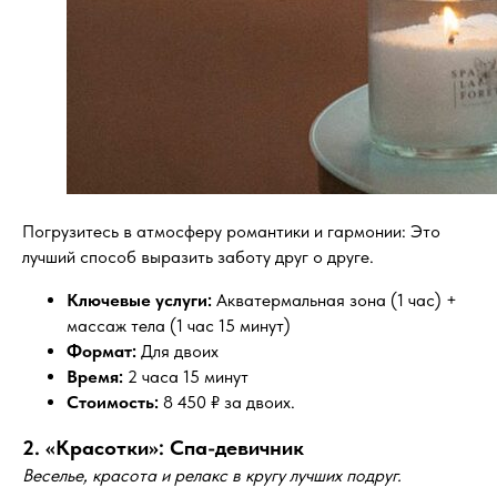
Погрузитесь в атмосферу романтики и гармонии: Это
лучший способ выразить заботу друг о друге.
Ключевые услуги:
Акватермальная зона (1 час) +
массаж тела (1 час 15 минут)
Формат:
Для двоих
Время:
2 часа 15 минут
Стоимость:
8 450 ₽ за двоих.
2. «Красотки»: Спа-девичник
Веселье, красота и релакс в кругу лучших подруг.