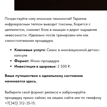
Почувствуйте силу японских технологий! Терапия
инфракрасным теплом выводит токсины, борется с
целлюлитом, снимает боль в мышцах и дарит ощущение
невесомости. Идеально после тренировки или как
самостоятельная процедура.
Ключевые услуги:
Сеанс в инновационной детокс-
капсуле
Формат:
Моно-процедура
Инвестиция в здоровье:
2 500 ₽.
Ваше путешествие к идеальному состоянию
начинается здесь.
Выберите свой формат релакса и забронируйте
процедуру прямо сейчас на нашем сайте или по телефону
+7(343) 312-35-15.