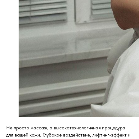
Не просто массаж, а высокотехнологичная процедура
для вашей кожи. Глубокое воздействие, лифтинг-эффект и