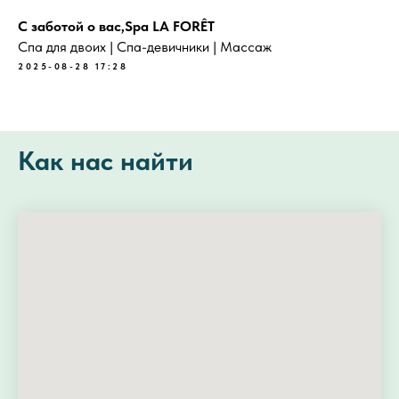
С заботой о вас,Spa LA FORÊT
Спа для двоих | Спа-девичники | Массаж
2025-08-28 17:28
Как нас найти