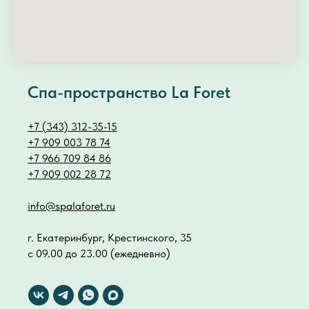
Спа-пространство La Foret
+7 (343) 312-35-15
+7 909 003 78 74
+7 966 709 84 86
+7 909 002 28 72
info@spalaforet.ru
г. Екатеринбург, Крестинского, 35
с 09.00 до 23.00 (ежедневно)