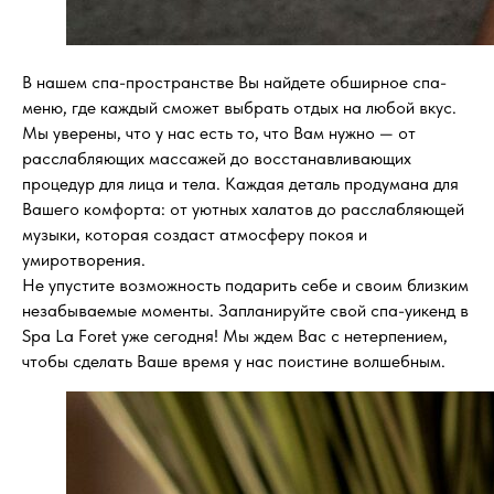
В нашем спа-пространстве Вы найдете обширное спа-
меню, где каждый сможет выбрать отдых на любой вкус.
Мы уверены, что у нас есть то, что Вам нужно — от
расслабляющих массажей до восстанавливающих
процедур для лица и тела. Каждая деталь продумана для
Вашего комфорта: от уютных халатов до расслабляющей
музыки, которая создаст атмосферу покоя и
умиротворения.
Не упустите возможность подарить себе и своим близким
незабываемые моменты. Запланируйте свой спа-уикенд в
Spa La Foret уже сегодня! Мы ждем Вас с нетерпением,
чтобы сделать Ваше время у нас поистине волшебным.