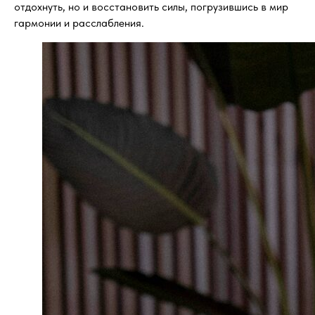
отдохнуть, но и восстановить силы, погрузившись в мир
гармонии и расслабления.