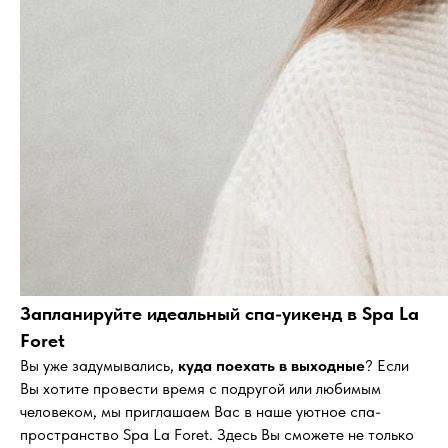
Запланируйте идеальный спа-уикенд в Spa La
Foret
Вы уже задумывались,
куда поехать в выходные
? Если
Вы хотите провести время с подругой или любимым
человеком, мы приглашаем Вас в наше уютное спа-
пространство Spa La Foret. Здесь Вы сможете не только