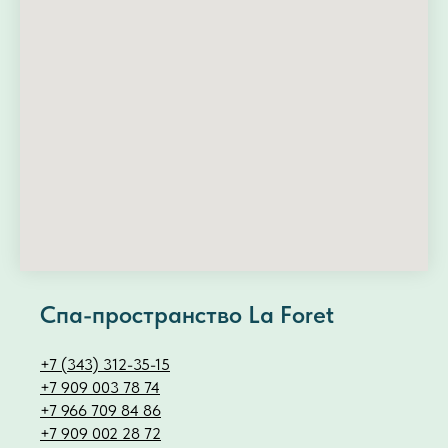
Спа-пространство La Foret
+7 (343) 312-35-15
+7 909 003 78 74
+7 966 709 84 86
+7 909 002 28 72