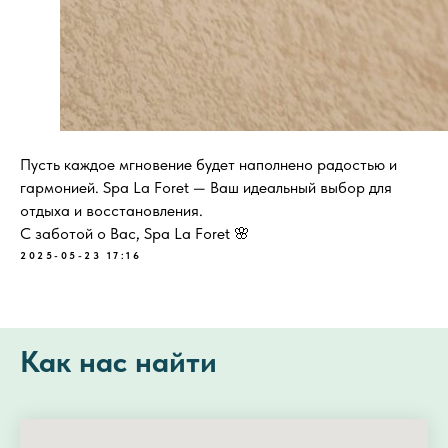
Пусть каждое мгновение будет наполнено радостью и
гармонией. Spa La Foret — Ваш идеальный выбор для
отдыха и восстановления.
С заботой о Вас, Spa La Foret 🌸
2025-05-23 17:16
Как нас найти