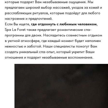
которые подарят Вам незабываемые ощущения. Мы
предлагаем широкий выбор массажей, уходов за кожей и
расслабляющих ритуалов, которые подойдут для любого
настроения и предпочтений.
Если Вы ищете,
где отдохнуть с любимым человеком
,
Spa La Foret также предлагает романтические спа-
программы для двоих. Насладитесь совместным отдыхом
в уютной атмосфере, где каждый момент будет наполнен
нежностью и заботой. Наши специалисты помогут Вам
создать уникальный спа-опыт, который укрепит Ваши
отношения и подарит незабываемые воспоминания.