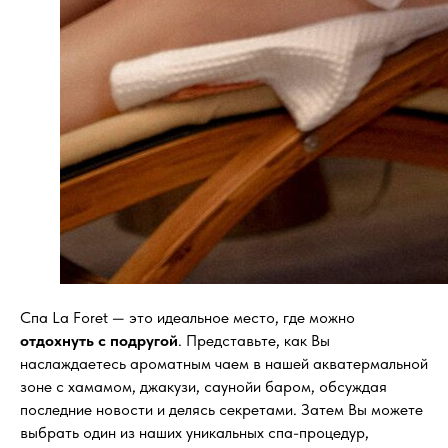
Спа La Foret — это идеальное место, где можно
отдохнуть с подругой
. Представьте, как Вы
наслаждаетесь ароматным чаем в нашей акватермальной
зоне с хамамом, джакузи, саунойи баром, обсуждая
последние новости и делясь секретами. Затем Вы можете
выбрать один из наших уникальных спа-процедур,