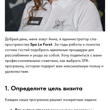
Добрый день, меня зовут Анна, я администратор спа-
пространства
Spa La Foret
. За годы работы я помогла
сотням гостей подобрать идеальные процедуры для
расслабления и ухода за собой. Хочу поделиться с вами
профессиональными советами, как выбрать SPA-
программу, которая подарит вам максимальную пользу и
удовольствие.
1. Определите цель визита
Каждая наша программа решает конкретные задачи:
Для снятия стресса
рекомендуем программы