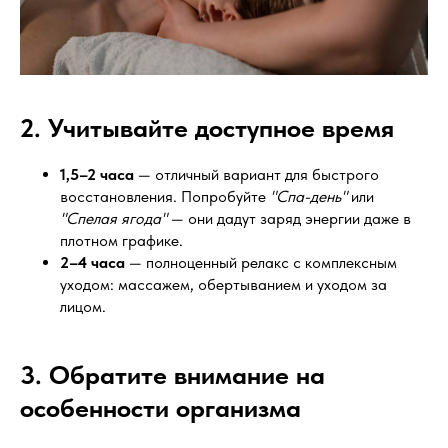
2. Учитывайте доступное время
1,5–2 часа
— отличный вариант для быстрого
восстановления. Попробуйте
"Спа-день"
или
"Спелая ягода"
— они дадут заряд энергии даже в
плотном графике.
2–4 часа
— полноценный релакс с комплексным
уходом: массажем, обертыванием и уходом за
лицом.
3. Обратите внимание на
особенности организма