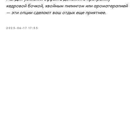
кедровой бочкой, хвойным пилингом или ароматерапией
— эти опции сделают ваш отдых еще приятнее.
2025-06-17 17:55