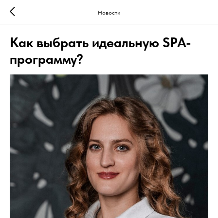
Новости
Как выбрать идеальную SPA-
программу?