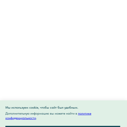
Мы используем cookie, чтобы сайт был удобным.
Дополнительную информацию вы можете найти в
политике
конфиденциальности
.