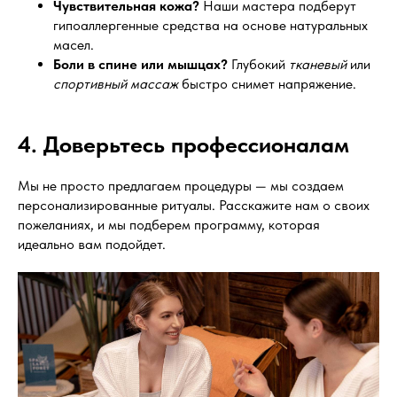
Чувствительная кожа?
Наши мастера подберут
гипоаллергенные средства на основе натуральных
масел.
Боли в спине или мышцах?
Глубокий
тканевый
или
спортивный массаж
быстро снимет напряжение.
4. Доверьтесь профессионалам
Мы не просто предлагаем процедуры — мы создаем
персонализированные ритуалы. Расскажите нам о своих
пожеланиях, и мы подберем программу, которая
идеально вам подойдет.